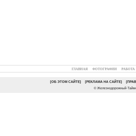
ГЛАВНАЯ
ФОТОГРАФИИ
РАБОТА
[ОБ ЭТОМ САЙТЕ]
[РЕКЛАМА НА САЙТЕ]
[ПРА
© Железнодорожный-Таймс