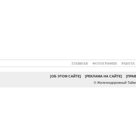
ГЛАВНАЯ
ФОТОГРАФИИ
РАБОТА
[ОБ ЭТОМ САЙТЕ]
[РЕКЛАМА НА САЙТЕ]
[ПРА
© Железнодорожный-Таймс