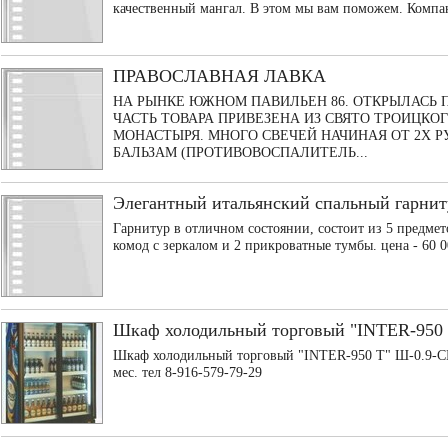
качественный мангал. В этом мы вам поможем. Компан
ПРАВОСЛАВНАЯ ЛАВКА
НА РЫНКЕ ЮЖНОМ ПАВИЛЬЕН 86. ОТКРЫЛАСЬ 
ЧАСТЬ ТОВАРА ПРИВЕЗЕНА ИЗ СВЯТО ТРОИЦКО
МОНАСТЫРЯ. МНОГО СВЕЧЕЙ НАЧИНАЯ ОТ 2Х 
БАЛЬЗАМ (ПРОТИВОВОСПАЛИТЕЛЬ...
Элегантный итальянский спальный гарнит
Гарнитур в отличном состоянии, состоит из 5 предмет
комод с зеркалом и 2 прикроватные тумбы. цена - 60 0
Шкаф холодильный торговый "INTER-950
Шкаф холодильный торговый "INTER-950 Т" Ш-0.9-СК
мес. тел 8-916-579-79-29