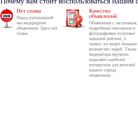
Почему вам стоит воспользоваться нашим 
Нет спама
Качество
объявлений
Перед публикацией
мы модерируем
Объявления с заголовком,
объявления. Здесь нет
подробным описанием и
спама.
фотографиями получают
хороший рейтинг, а
значит, их видит большее
количество людей. Также
модераторы вручную
выделяют наиболее
интересные для жителей
нашего города
объявления.