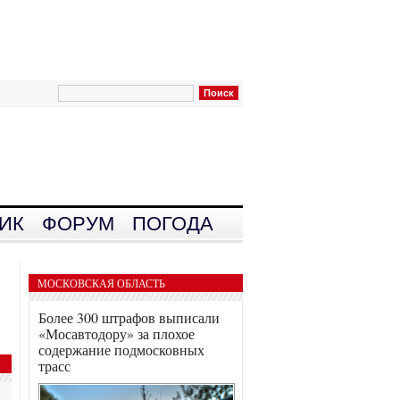
ИК
ФОРУМ
ПОГОДА
МОСКОВСКАЯ ОБЛАСТЬ
Более 300 штрафов выписали
«Мосавтодору» за плохое
содержание подмосковных
трасс