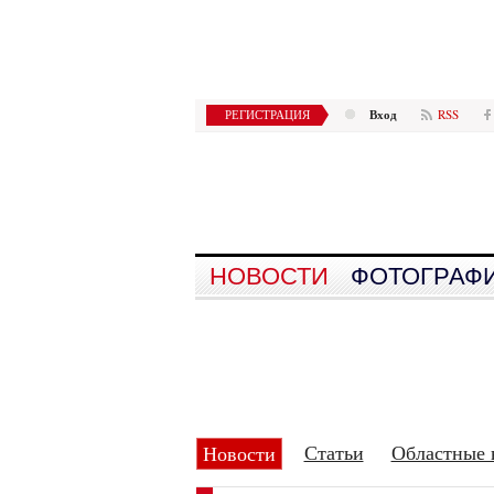
Вход
РЕГИСТРАЦИЯ
RSS
НОВОСТИ
ФОТОГРАФ
Статьи
Областные 
Новости