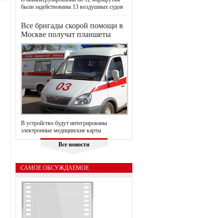
были задействованы 13 воздушных судов
Все бригады скорой помощи в
Москве получат планшеты
В устройство будут интегрированы
электронные медицинские карты
Все новости
САМОЕ ОБСУЖДАЕМОЕ