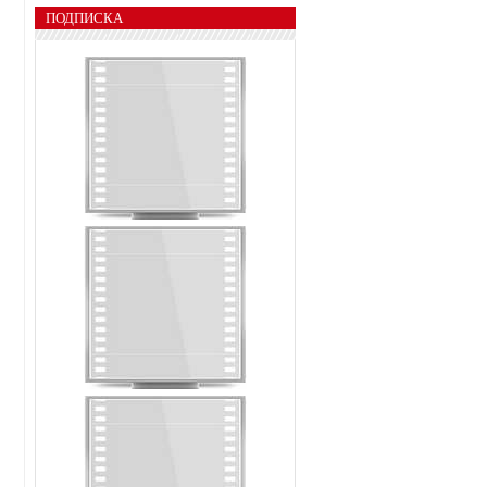
ПОДПИСКА